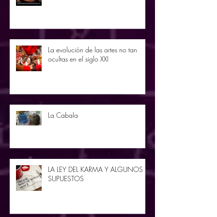
La evolución de las artes no tan
ocultas en el siglo XXI
La Cabala
LA LEY DEL KARMA Y ALGUNOS
SUPUESTOS