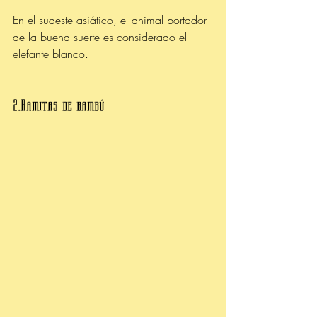
En el sudeste asiático, el animal portador 
de la buena suerte es considerado el 
elefante blanco.
2.Ramitas de bambú