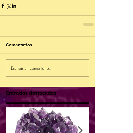
Comentarios
Escribir un comentario...
Entradas destacadas