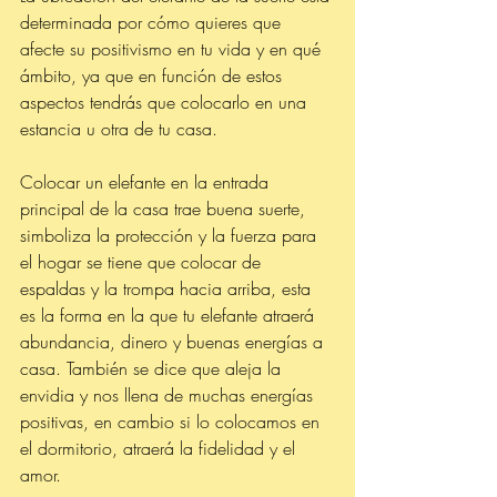
determinada por cómo quieres que 
afecte su positivismo en tu vida y en qué 
ámbito, ya que en función de estos 
aspectos tendrás que colocarlo en una 
estancia u otra de tu casa. 
Colocar un elefante en la entrada 
principal de la casa trae buena suerte, 
simboliza la protección y la fuerza para 
el hogar se tiene que colocar de 
espaldas y la trompa hacia arriba, esta 
es la forma en la que tu elefante atraerá 
abundancia, dinero y buenas energías a 
casa. También se dice que aleja la 
envidia y nos llena de muchas energías 
positivas, en cambio si lo colocamos en 
el dormitorio, atraerá la fidelidad y el 
amor.