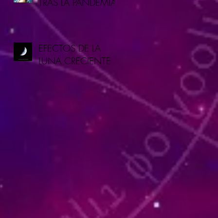
TRAS LA PANDEMIA
EFECTOS DE LA
LUNA CRECIENTE