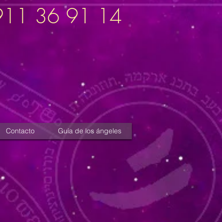
911 36 91 14
Contacto
Guía de los ángeles