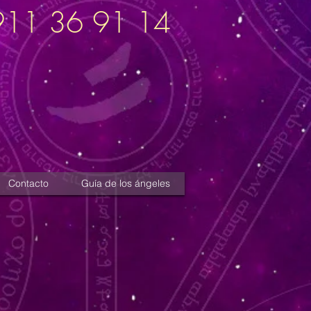
911 36 91 14
Contacto
Guía de los ángeles