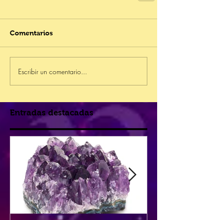
Comentarios
Escribir un comentario...
Entradas destacadas