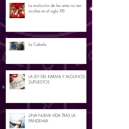
La evolución de las artes no tan
ocultas en el siglo XXI
La Cabala
LA LEY DEL KARMA Y ALGUNOS
SUPUESTOS
UNA NUEVA VIDA TRAS LA
PANDEMIA