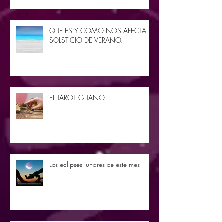
QUE ES Y COMO NOS AFECTA EL
SOLSTICIO DE VERANO.
EL TAROT GITANO
Los eclipses lunares de este mes