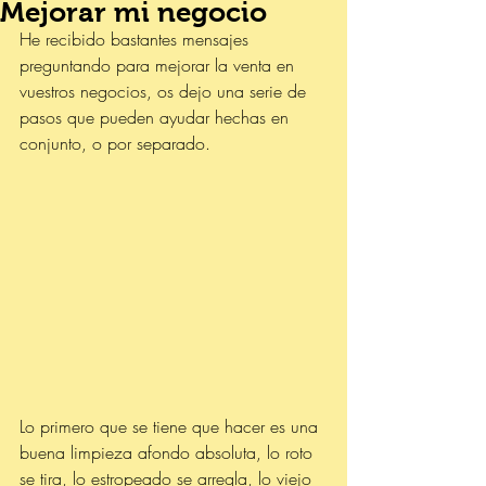
Mejorar mi negocio
He recibido bastantes mensajes 
preguntando para mejorar la venta en 
vuestros negocios, os dejo una serie de 
pasos que pueden ayudar hechas en 
conjunto, o por separado.
Lo primero que se tiene que hacer es una 
buena limpieza afondo absoluta, lo roto 
se tira, lo estropeado se arregla, lo viejo 