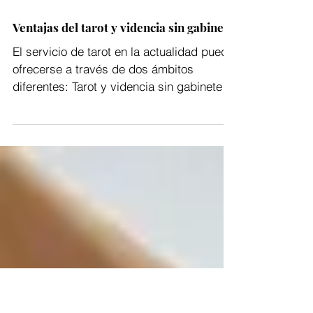
Ventajas del tarot y videncia sin gabinete
El servicio de tarot en la actualidad puede
ofrecerse a través de dos ámbitos
diferentes: Tarot y videncia sin gabinete y
con gabinete....