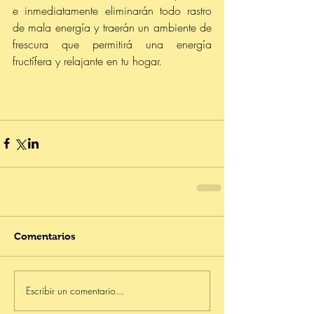
e inmediatamente eliminarán todo rastro 
de mala energía y traerán un ambiente de 
frescura que permitirá una energía 
fructífera y relajante en tu hogar.
Comentarios
Escribir un comentario...