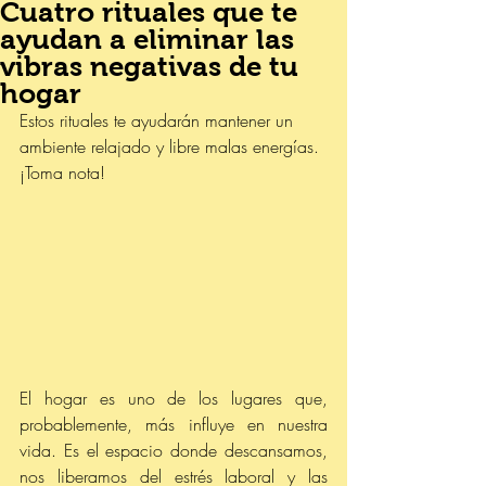
Cuatro rituales que te
ayudan a eliminar las
vibras negativas de tu
hogar
Estos rituales te ayudarán mantener un 
ambiente relajado y libre malas energías. 
¡Toma nota!
El hogar es uno de los lugares que, 
probablemente, más influye en nuestra 
vida. Es el espacio donde descansamos, 
nos liberamos del estrés laboral y las 