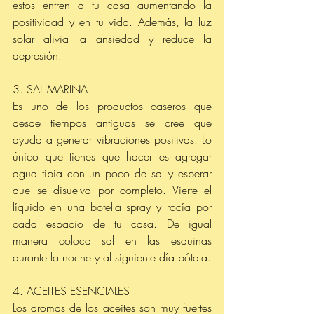
estos entren a tu casa aumentando la 
positividad y en tu vida. Además, la luz 
solar alivia la ansiedad y reduce la 
depresión.
3. SAL MARINA
Es uno de los productos caseros que 
desde tiempos antiguas se cree que 
ayuda a generar vibraciones positivas. Lo 
único que tienes que hacer es agregar 
agua tibia con un poco de sal y esperar 
que se disuelva por completo. Vierte el 
líquido en una botella spray y rocía por 
cada espacio de tu casa. De igual 
manera coloca sal en las esquinas 
durante la noche y al siguiente día bótala. 
4. ACEITES ESENCIALES 
Los aromas de los aceites son muy fuertes 