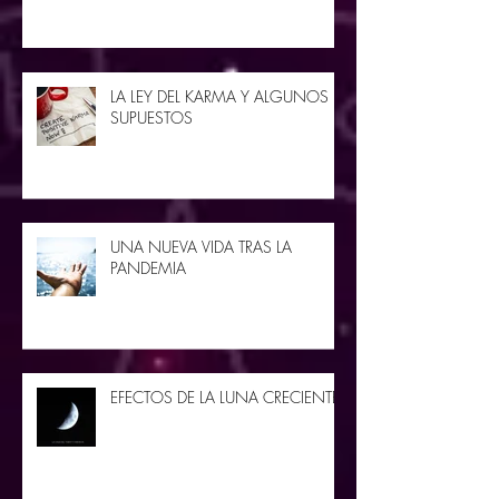
LA LEY DEL KARMA Y ALGUNOS
SUPUESTOS
UNA NUEVA VIDA TRAS LA
PANDEMIA
EFECTOS DE LA LUNA CRECIENTE