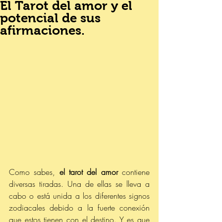
El Tarot del amor y el
potencial de sus
afirmaciones.
Como sabes, 
el tarot del amor
 contiene 
diversas tiradas. Una de ellas se lleva a 
cabo o está unida a los diferentes signos 
zodiacales debido a la fuerte conexión 
que estos tienen con el destino. Y es que 