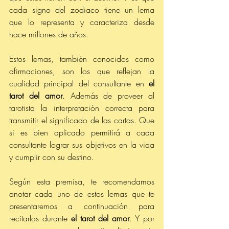
cada signo del zodiaco tiene un lema 
que lo representa y caracteriza desde 
hace millones de años.
Estos lemas, también conocidos como 
afirmaciones, son los que reflejan la 
cualidad principal del consultante en 
el 
tarot del amor
. Además de proveer al 
tarotista la interpretación correcta para 
transmitir el significado de las cartas. Que 
si es bien aplicado permitirá a cada 
consultante lograr sus objetivos en la vida 
y cumplir con su destino.  
Según esta premisa, te recomendamos 
anotar cada uno de estos lemas que te 
presentaremos a continuación para 
recitarlos durante 
el tarot del amor
. Y por 