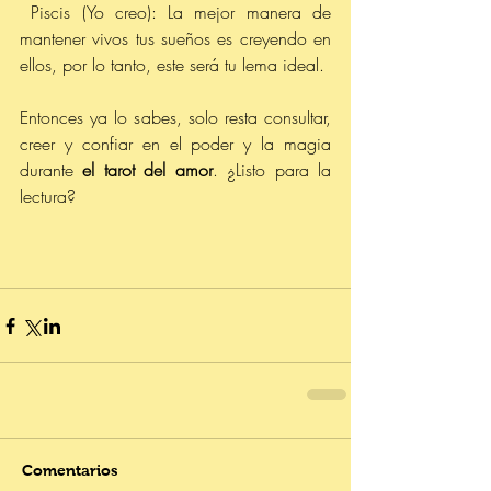
 Piscis (Yo creo): La mejor manera de 
mantener vivos tus sueños es creyendo en 
ellos, por lo tanto, este será tu lema ideal.
Entonces ya lo sabes, solo resta consultar, 
creer y confiar en el poder y la magia 
durante 
el tarot del amor
. ¿Listo para la 
lectura?
Comentarios