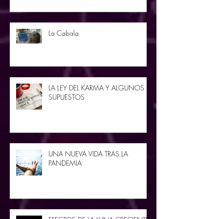
La Cabala
LA LEY DEL KARMA Y ALGUNOS
SUPUESTOS
UNA NUEVA VIDA TRAS LA
PANDEMIA