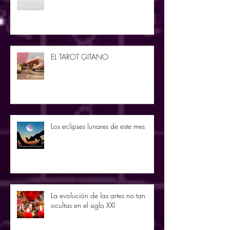
EL TAROT GITANO
Los eclipses lunares de este mes
La evolución de las artes no tan
ocultas en el siglo XXI