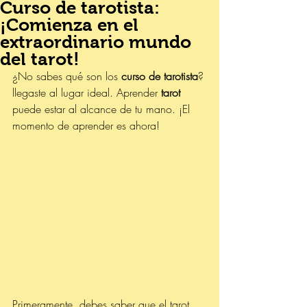
Curso de tarotista:
¡Comienza en el
extraordinario mundo
del tarot!
¿No sabes qué son los 
curso de tarotista
? 
llegaste al lugar ideal. Aprender 
tarot 
puede estar al alcance de tu mano. ¡El 
momento de aprender es ahora!
Primeramente, debes saber que el tarot 