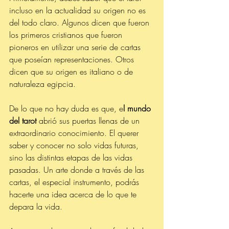
incluso en la actualidad su origen no es 
del todo claro. Algunos dicen que fueron 
los primeros cristianos que fueron 
pioneros en utilizar una serie de cartas 
que poseían representaciones. Otros 
dicen que su origen es italiano o de 
naturaleza egipcia. 
De lo que no hay duda es que, e
l mundo 
del tarot 
abrió sus puertas llenas de un 
extraordinario conocimiento. El querer 
saber y conocer no solo vidas futuras, 
sino las distintas etapas de las vidas 
pasadas. Un arte donde a través de las 
cartas, el especial instrumento, podrás 
hacerte una idea acerca de lo que te 
depara la vida.