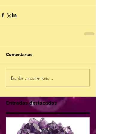
Comentarios
Escribir un comentario...
Entradas destacadas