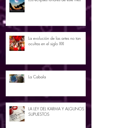
La evolución de las artes no tan
ocultas en el siglo XXI
La Cabala
LA LEY DEL KARMA Y ALGUNOS
SUPUESTOS