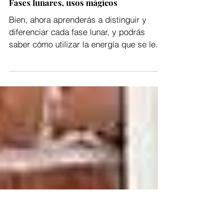
Fases lunares, usos mágicos
Bien, ahora aprenderás a distinguir y
diferenciar cada fase lunar, y podrás
saber cómo utilizar la energía que se le
asocia. Las fases...