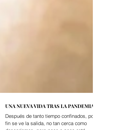
UNA NUEVA VIDA TRAS LA PANDEMIA
Después de tanto tiempo confinados, por